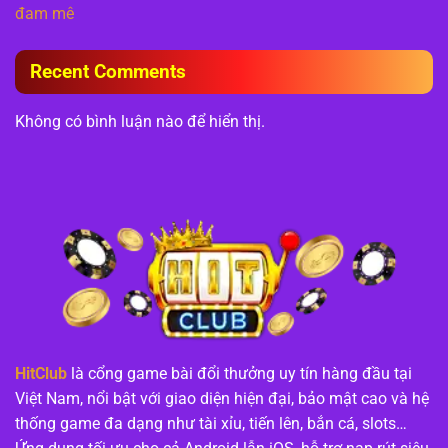
đam mê
Recent Comments
Không có bình luận nào để hiển thị.
HitClub
là cổng game bài đổi thưởng uy tín hàng đầu tại
Việt Nam, nổi bật với giao diện hiện đại, bảo mật cao và hệ
thống game đa dạng như tài xỉu, tiến lên, bắn cá, slots…