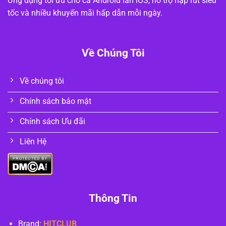
Ứng dụng tối ưu cho cả Android lẫn iOS, hỗ trợ nạp rút siêu
tốc và nhiều khuyến mãi hấp dẫn mỗi ngày.
Về Chúng Tôi
Về chúng tôi
Chính sách bảo mật
Chính sách Ưu đãi
Liên Hệ
Thông Tin
Brand:
HITCLUB