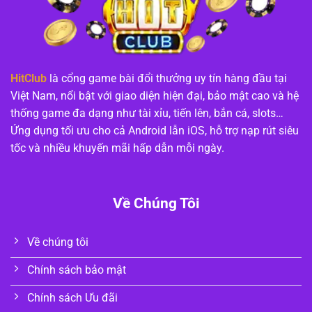
HitClub
là cổng game bài đổi thưởng uy tín hàng đầu tại
Việt Nam, nổi bật với giao diện hiện đại, bảo mật cao và hệ
thống game đa dạng như tài xỉu, tiến lên, bắn cá, slots…
Ứng dụng tối ưu cho cả Android lẫn iOS, hỗ trợ nạp rút siêu
tốc và nhiều khuyến mãi hấp dẫn mỗi ngày.
Về Chúng Tôi
Về chúng tôi
Chính sách bảo mật
Chính sách Ưu đãi