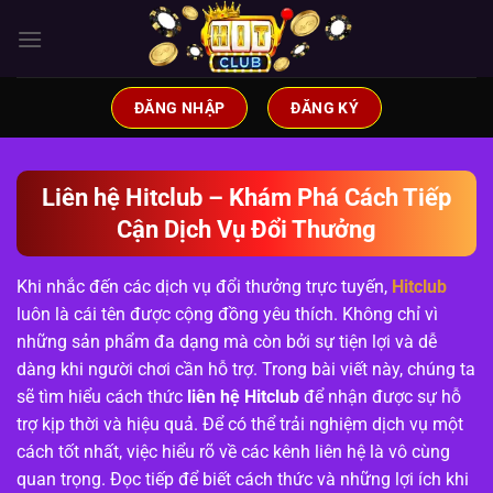
Chuyển
đến
nội
dung
ĐĂNG NHẬP
ĐĂNG KÝ
Liên hệ Hitclub – Khám Phá Cách Tiếp
Cận Dịch Vụ Đổi Thưởng
Khi nhắc đến các dịch vụ đổi thưởng trực tuyến,
Hitclub
luôn là cái tên được cộng đồng yêu thích. Không chỉ vì
những sản phẩm đa dạng mà còn bởi sự tiện lợi và dễ
dàng khi người chơi cần hỗ trợ. Trong bài viết này, chúng ta
sẽ tìm hiểu cách thức
liên hệ Hitclub
để nhận được sự hỗ
trợ kịp thời và hiệu quả. Để có thể trải nghiệm dịch vụ một
cách tốt nhất, việc hiểu rõ về các kênh liên hệ là vô cùng
quan trọng. Đọc tiếp để biết cách thức và những lợi ích khi