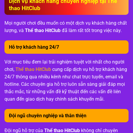
Dịch vụ khách hàng chuyên nghiệp tại Thể
thao HitClub
Mọi người chơi đều muốn có một dịch vụ khách hàng chất
lượng, và
Thể thao HitClub
đã làm rất tốt trong việc này.
Hỗ trợ khách hàng 24/7
Với mục tiêu đem lại trải nghiệm tuyệt vời nhất cho người
chơi,
Thể thao HitClub
cung cấp dịch vụ hỗ trợ khách hàng
24/7 thông qua nhiều kênh như chat trực tuyến, email và
hotline. Các chuyên gia hỗ trợ luôn sẵn sàng giải đáp mọi
thắc mắc, từ những vấn đề kỹ thuật đến các vấn đề liên
quan đến giao dịch hay chính sách khuyến mãi.
Đội ngũ chuyên nghiệp và thân thiện
Đội ngũ hỗ trợ của
Thể thao HitClub
không chỉ chuyên