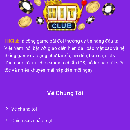
HitClub
là cổng game bài đổi thưởng uy tín hàng đầu tại
Việt Nam, nổi bật với giao diện hiện đại, bảo mật cao và hệ
thống game đa dạng như tài xỉu, tiến lên, bắn cá, slots…
Ứng dụng tối ưu cho cả Android lẫn iOS, hỗ trợ nạp rút siêu
tốc và nhiều khuyến mãi hấp dẫn mỗi ngày.
Về Chúng Tôi
Về chúng tôi
Chính sách bảo mật