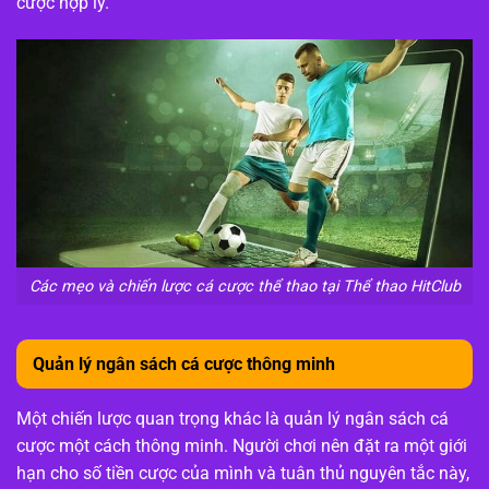
cược hợp lý.
Các mẹo và chiến lược cá cược thể thao tại Thể thao HitClub
Quản lý ngân sách cá cược thông minh
Một chiến lược quan trọng khác là quản lý ngân sách cá
cược một cách thông minh. Người chơi nên đặt ra một giới
hạn cho số tiền cược của mình và tuân thủ nguyên tắc này,