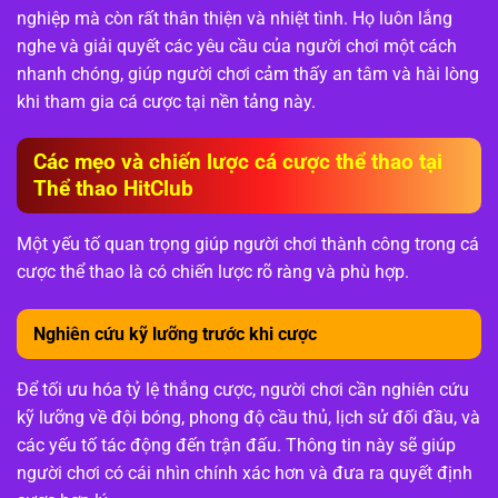
nghiệp mà còn rất thân thiện và nhiệt tình. Họ luôn lắng
nghe và giải quyết các yêu cầu của người chơi một cách
nhanh chóng, giúp người chơi cảm thấy an tâm và hài lòng
khi tham gia cá cược tại nền tảng này.
Các mẹo và chiến lược cá cược thể thao tại
Thể thao HitClub
Một yếu tố quan trọng giúp người chơi thành công trong cá
cược thể thao là có chiến lược rõ ràng và phù hợp.
Nghiên cứu kỹ lưỡng trước khi cược
Để tối ưu hóa tỷ lệ thắng cược, người chơi cần nghiên cứu
kỹ lưỡng về đội bóng, phong độ cầu thủ, lịch sử đối đầu, và
các yếu tố tác động đến trận đấu. Thông tin này sẽ giúp
người chơi có cái nhìn chính xác hơn và đưa ra quyết định