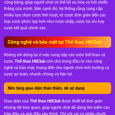
công bằng, giúp người chơi có thể tối ưu hóa cơ hội chiến
thắng của mình. Bên cạnh đó, hệ thống cũng cung cấp
nhiều lựa chọn cược linh hoạt, từ cược đơn giản đến các
loại cược phức tạp hơn như cược chấp, cược tài xỉu hay
cược kết quả chính xác.
Công nghệ và bảo mật tại Thể thao HitClub
Không chỉ dừng lại ở việc cung cấp các môn thể thao cá
cược,
Thể thao HitClub
còn chú trọng đầu tư vào công
nghệ và bảo mật, mang đến cho người chơi môi trường cá
cược an toàn, nhanh chóng và tiện lợi.
Nền tảng giao diện thân thiện, dễ sử dụng
Giao diện của
Thể thao HitClub
được thiết kế đơn giản
nhưng rất trực quan, giúp người chơi dễ dàng tìm kiếm các
trận đấu và giải đấu yêu thích. Chỉ với vài cú nhấp chuột,