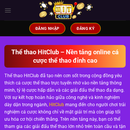
Chuyển
đến
nội
dung
ĐĂNG NHẬP
ĐĂNG KÝ
Thể thao HitClub – Nền tảng online cá
cược thể thao đỉnh cao
Thể thao HitClub đã tạo nên cơn sốt trong cộng đồng yêu
thích cá cược thể thao trực tuyến nhờ vào nền tảng thông
minh, tỷ lệ cược hấp dẫn và các giải đấu thể thao đa dạng.
Với sự kết hợp hoàn hảo giữa công nghệ và kinh nghiệm
dày dặn trong ngành,
HitClub
mang đến cho người chơi trải
nghiệm cá cược không chỉ về mặt giải trí mà còn giúp tối
ưu hóa cơ hội chiến thắng. Trên nền tảng này, bạn có thể
tham gia các giải đấu thể thao lớn nhỏ trên toàn cầu và tận