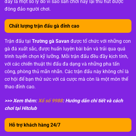
đây là một số lý do vì sao sân chơi này lại thu hút được
đông đảo người chơi.
Chất lượng trận đấu gà đỉnh cao
Trận đấu tại
Trường gà Savan
được tổ chức với những con
gà đá xuất sắc, được huấn luyện bài bản và trải qua quá
trình tuyển chọn kỹ lưỡng. Mỗi trận đấu đều đầy kịch tính,
với các chiến thuật thi đấu đa dạng và những pha tấn
công, phòng thủ mãn nhãn. Các trận đấu này không chỉ là
cơ hội để bạn thử sức với cá cược mà còn là một môn thể
thao đỉnh cao.
>>> Xem thêm:
Xổ số 9988
: Hướng dẫn chi tiết và cách
chơi tại Hitclub
Hỗ trợ khách hàng 24/7