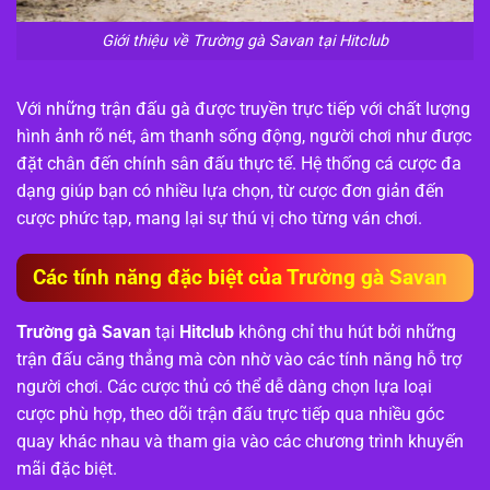
Giới thiệu về Trường gà Savan tại Hitclub
Với những trận đấu gà được truyền trực tiếp với chất lượng
hình ảnh rõ nét, âm thanh sống động, người chơi như được
đặt chân đến chính sân đấu thực tế. Hệ thống cá cược đa
dạng giúp bạn có nhiều lựa chọn, từ cược đơn giản đến
cược phức tạp, mang lại sự thú vị cho từng ván chơi.
Các tính năng đặc biệt của Trường gà Savan
Trường gà Savan
tại
Hitclub
không chỉ thu hút bởi những
trận đấu căng thẳng mà còn nhờ vào các tính năng hỗ trợ
người chơi. Các cược thủ có thể dễ dàng chọn lựa loại
cược phù hợp, theo dõi trận đấu trực tiếp qua nhiều góc
quay khác nhau và tham gia vào các chương trình khuyến
mãi đặc biệt.