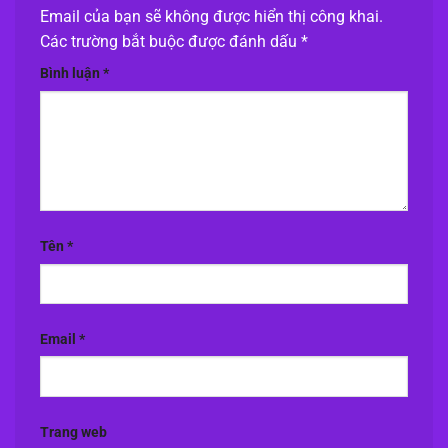
Email của bạn sẽ không được hiển thị công khai.
Các trường bắt buộc được đánh dấu
*
Bình luận
*
Tên
*
Email
*
Trang web