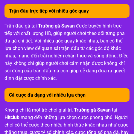
Trận đấu trực tiếp với nhiều góc quay
Trận đấu gà tại
Trường gà Savan
được truyền hình trực
tiếp với chất lượng HD, giúp người chơi theo dõi từng pha
đá gà chi tiết. Với nhiều góc quay khác nhau, bạn có thể
lựa chọn view để quan sát trận đấu từ các góc độ khác
nhau, mang đến trải nghiệm chân thực và sống động. Điều
này không chỉ giúp người chơi cảm nhận được không khí
sôi động của trận đấu mà còn giúp dễ dàng đưa ra quyết
định đặt cược chính xác.
Cá cược đa dạng với nhiều lựa chọn
Không chỉ là một trò chơi giải trí,
Trường gà Savan
tại
Hitclub
mang đến những lựa chọn cược phong phú. Người
chơi có thể cược theo nhiều hình thức khác nhau như cược
thắng thua, cược tỷ số chính xác, cược tổng số pha đá, hay