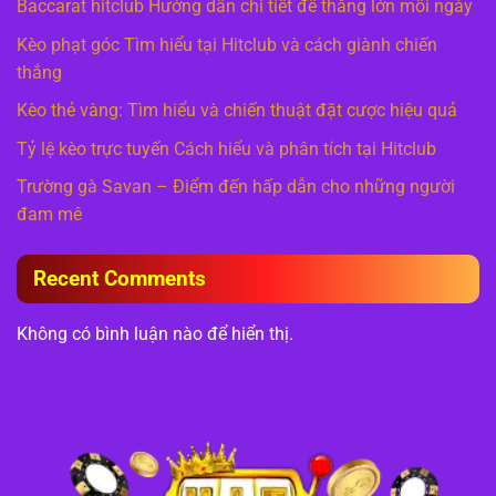
Baccarat hitclub Hướng dẫn chi tiết để thắng lớn mỗi ngày
Kèo phạt góc Tìm hiểu tại Hitclub và cách giành chiến
thắng
Kèo thẻ vàng: Tìm hiểu và chiến thuật đặt cược hiệu quả
Tỷ lệ kèo trực tuyến Cách hiểu và phân tích tại Hitclub
Trường gà Savan – Điểm đến hấp dẫn cho những người
đam mê
Recent Comments
Không có bình luận nào để hiển thị.