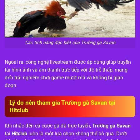
Các tính năng đặc biệt của Trường gà Savan
Ngoài ra, công nghệ livestream được áp dụng giúp truyền
tải hình ảnh và âm thanh trực tiếp với độ trễ thấp, mang
đến trải nghiệm chơi game mượt mà và không bị gián
đoạn.
Lý do nên tham gia Trường gà Savan tại
Hitclub
Khi nhắc đến cá cược gà đá trực tuyến,
Trường gà Savan
tại
Hitclub
luôn là một lựa chọn không thể bỏ qua. Dưới