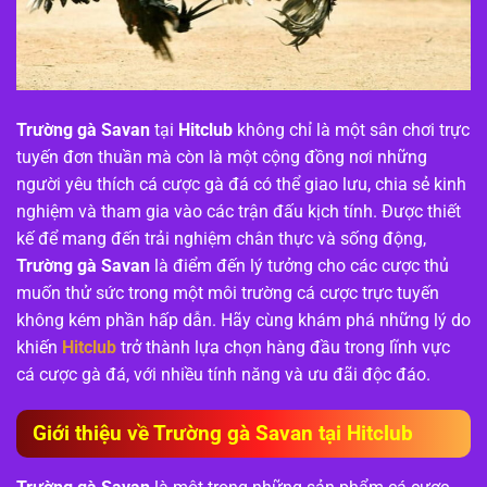
Trường gà Savan
tại
Hitclub
không chỉ là một sân chơi trực
tuyến đơn thuần mà còn là một cộng đồng nơi những
người yêu thích cá cược gà đá có thể giao lưu, chia sẻ kinh
nghiệm và tham gia vào các trận đấu kịch tính. Được thiết
kế để mang đến trải nghiệm chân thực và sống động,
Trường gà Savan
là điểm đến lý tưởng cho các cược thủ
muốn thử sức trong một môi trường cá cược trực tuyến
không kém phần hấp dẫn. Hãy cùng khám phá những lý do
khiến
Hitclub
trở thành lựa chọn hàng đầu trong lĩnh vực
cá cược gà đá, với nhiều tính năng và ưu đãi độc đáo.
Giới thiệu về Trường gà Savan tại Hitclub