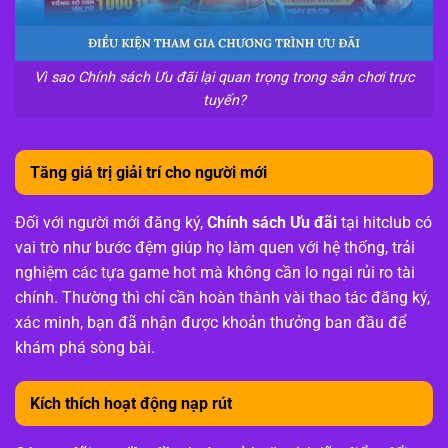
Vì sao Chính sách Ưu đãi lại quan trọng trong sân chơi trực
tuyến?
Tăng giá trị giải trí cho người mới
Đối với người mới đăng ký,
Chính sách Ưu đãi
tại hitclub có
vai trò như bước đệm giúp họ làm quen với hệ thống, trải
nghiệm các tựa game hot mà không cần lo ngại rủi ro tài
chính. Thường thì chỉ cần hoàn thành vài thao tác đăng ký,
xác minh, bạn đã nhận được khoản thưởng ban đầu để
khám phá sòng bài.
Kích thích hoạt động nạp rút