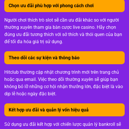
Chọn ưu đãi phù hợp với phong cách chơi
Người chơi thích trò slot sẽ cần ưu đãi khác so với người
thường xuyên tham gia bàn cược live casino. Hãy chọn
đúng ưu đãi tương thích với sở thích và thói quen của bạn
để tối đa hóa giá trị sử dụng.
Theo dõi các sự kiện và thông báo
Hitclub thường cập nhật chương trình mới trên trang chủ
hoặc qua email. Việc theo dõi thường xuyên sẽ giúp bạn
không bỏ lỡ những cơ hội nhận thưởng lớn, đặc biệt là vào
dịp lễ hoặc ngày đặc biệt.
Kết hợp ưu đãi và quản lý vốn hiệu quả
Sử dụng ưu đãi kết hợp với chiến lược quản lý bankroll sẽ