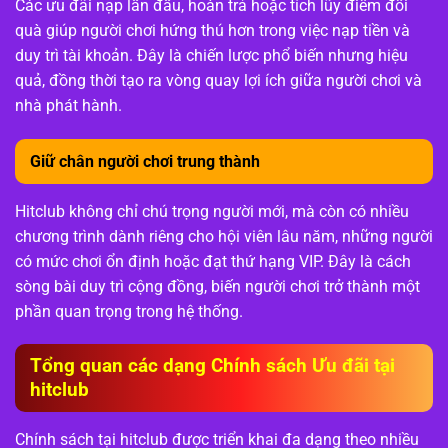
Các ưu đãi nạp lần đầu, hoàn trả hoặc tích lũy điểm đổi
quà giúp người chơi hứng thú hơn trong việc nạp tiền và
duy trì tài khoản. Đây là chiến lược phổ biến nhưng hiệu
quả, đồng thời tạo ra vòng quay lợi ích giữa người chơi và
nhà phát hành.
Giữ chân người chơi trung thành
Hitclub không chỉ chú trọng người mới, mà còn có nhiều
chương trình dành riêng cho hội viên lâu năm, những người
có mức chơi ổn định hoặc đạt thứ hạng VIP. Đây là cách
sòng bài duy trì cộng đồng, biến người chơi trở thành một
phần quan trọng trong hệ thống.
Tổng quan các dạng Chính sách Ưu đãi tại
hitclub
Chính sách tại hitclub được triển khai đa dạng theo nhiều