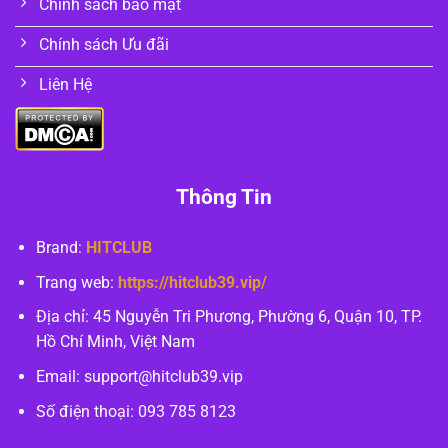
Chính sách bảo mật
Chính sách Ưu đãi
Liên Hệ
Thông Tin
Brand:
HITCLUB
Trang web:
https://hitclub39.vip/
Địa chỉ:
45 Nguyễn Tri Phương, Phường 6, Quận 10, TP.
Hồ Chí Minh, Việt Nam
Email:
support@hitclub39.vip
Số điện thoại: 093 785 8123