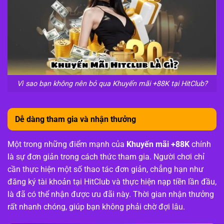
Vì sao bạn không nên bỏ qua Khuyến mãi +88K tại HitClub?
Dễ dàng tham gia và nhận thưởng
Một trong những điểm mạnh của
Khuyến mãi +88K
chính
là sự đơn giản trong cách thức tham gia. Người chơi chỉ
cần thực hiện một số thao tác đơn giản, chẳng hạn như
đăng ký tài khoản tại HitClub và thực hiện nạp tiền lần đầu,
là đã có thể nhận được ưu đãi này. Thời gian nhận thưởng
rất nhanh chóng, giúp bạn không phải chờ đợi lâu.