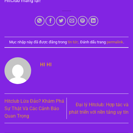
HitClub mang lại!
Mục nhập này đã được đăng trong
tin tức
. Đánh dấu trang
permalink
.
HI HI
Hitclub Lừa Đảo? Khám Phá
Đại lý Hitclub: Hợp tác và
Sự Thật Và Các Cảnh Báo
phát triển với nền tảng uy tín
Quan Trọng