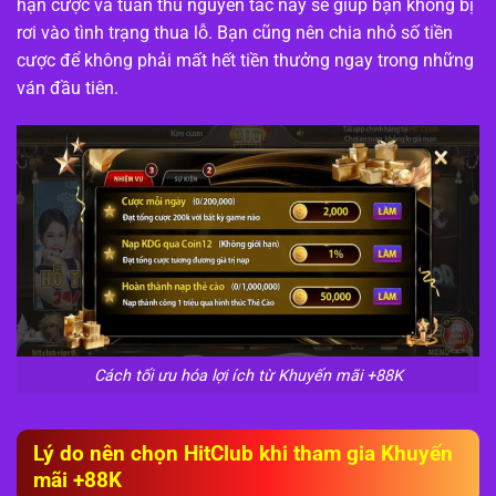
hạn cược và tuân thủ nguyên tắc này sẽ giúp bạn không bị
rơi vào tình trạng thua lỗ. Bạn cũng nên chia nhỏ số tiền
cược để không phải mất hết tiền thưởng ngay trong những
ván đầu tiên.
Cách tối ưu hóa lợi ích từ Khuyến mãi +88K
Lý do nên chọn HitClub khi tham gia Khuyến
mãi +88K