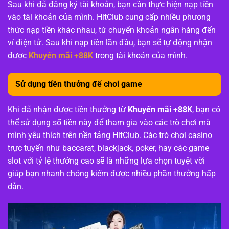
Sau khi đã đăng ký tài khoản, bạn cần thực hiện nạp tiền
vào tài khoản của mình. HitClub cung cấp nhiều phương
thức nạp tiền khác nhau, từ chuyển khoản ngân hàng đến
ví điện tử. Sau khi nạp tiền lần đầu, bạn sẽ tự động nhận
được
Khuyến mãi +88K
trong tài khoản của mình.
Sử dụng tiền thưởng để chơi game
Khi đã nhận được tiền thưởng từ
Khuyến mãi +88K
, bạn có
thể sử dụng số tiền này để tham gia vào các trò chơi mà
mình yêu thích trên nền tảng HitClub. Các trò chơi casino
trực tuyến như baccarat, blackjack, poker, hay các game
slot với tỷ lệ thưởng cao sẽ là những lựa chọn tuyệt vời
giúp bạn nhanh chóng kiếm được nhiều phần thưởng hấp
dẫn.