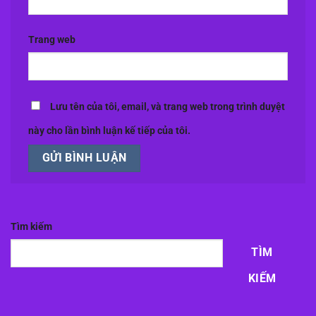
Trang web
Lưu tên của tôi, email, và trang web trong trình duyệt
này cho lần bình luận kế tiếp của tôi.
Tìm kiếm
TÌM
KIẾM