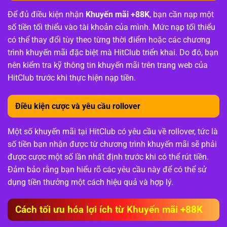
Để đủ điều kiện nhận
Khuyến mãi +88K
, bạn cần nạp một
số tiền tối thiểu vào tài khoản của mình. Mức nạp tối thiểu
có thể thay đổi tùy theo từng thời điểm hoặc các chương
trình khuyến mãi đặc biệt mà HitClub triển khai. Do đó, bạn
nên kiểm tra kỹ thông tin khuyến mãi trên trang web của
HitClub trước khi thực hiện nạp tiền.
Điều kiện cược và yêu cầu rollover
Một số khuyến mãi tại HitClub có yêu cầu về rollover, tức là
số tiền bạn nhận được từ chương trình khuyến mãi sẽ phải
được cược một số lần nhất định trước khi có thể rút tiền.
Đảm bảo rằng bạn hiểu rõ các yêu cầu này để có thể sử
dụng tiền thưởng một cách hiệu quả và hợp lý.
Cách tối ưu hóa lợi ích từ Khuyến mãi +88K