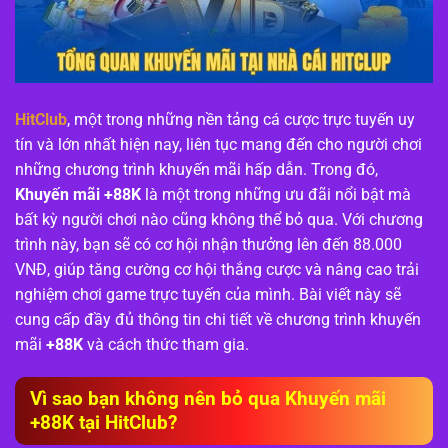
HitClub
, một trong những nền tảng cá cược trực tuyến uy
tín và lớn nhất hiện nay, liên tục mang đến cho người chơi
những chương trình khuyến mãi hấp dẫn. Trong đó,
Khuyến mãi +88K
là một trong những ưu đãi nổi bật mà
bất kỳ người chơi nào cũng không thể bỏ qua. Với chương
trình này, bạn sẽ có cơ hội nhận thưởng lên đến 88.000
VNĐ, giúp tăng cường cơ hội thắng cược và nâng cao trải
nghiệm chơi game trực tuyến của mình. Bài viết này sẽ
cung cấp đầy đủ thông tin chi tiết về chương trình khuyến
mãi
+88K
và cách thức tham gia.
Vì sao bạn không nên bỏ qua Khuyến mãi
+88K tại HitClub?