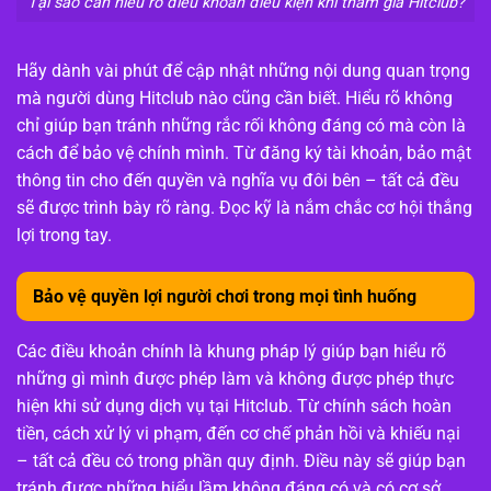
Tại sao cần hiểu rõ điều khoản điều kiện khi tham gia Hitclub?
Hãy dành vài phút để cập nhật những nội dung quan trọng
mà người dùng Hitclub nào cũng cần biết. Hiểu rõ không
chỉ giúp bạn tránh những rắc rối không đáng có mà còn là
cách để bảo vệ chính mình. Từ đăng ký tài khoản, bảo mật
thông tin cho đến quyền và nghĩa vụ đôi bên – tất cả đều
sẽ được trình bày rõ ràng. Đọc kỹ là nắm chắc cơ hội thắng
lợi trong tay.
Bảo vệ quyền lợi người chơi trong mọi tình huống
Các điều khoản chính là khung pháp lý giúp bạn hiểu rõ
những gì mình được phép làm và không được phép thực
hiện khi sử dụng dịch vụ tại Hitclub. Từ chính sách hoàn
tiền, cách xử lý vi phạm, đến cơ chế phản hồi và khiếu nại
– tất cả đều có trong phần quy định. Điều này sẽ giúp bạn
tránh được những hiểu lầm không đáng có và có cơ sở