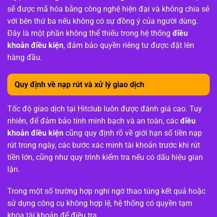
sẽ được mã hóa bằng công nghệ hiện đại và không chia sẻ
với bên thứ ba nếu không có sự đồng ý của người dùng.
Đây là một phần không thể thiếu trong hệ thống
điều
khoản điều kiện
, đảm bảo quyền riêng tư được đặt lên
hàng đầu.
Quy định về nạp rút và xử lý giao dịch
Tốc độ giao dịch tại Hitclub luôn được đánh giá cao. Tuy
nhiên, để đảm bảo tính minh bạch và an toàn, các
điều
khoản điều kiện
cũng quy định rõ về giới hạn số tiền nạp
rút trong ngày, các bước xác minh tài khoản trước khi rút
tiền lớn, cũng như quy trình kiểm tra nếu có dấu hiệu gian
lận.
Trong một số trường hợp nghi ngờ thao túng kết quả hoặc
sử dụng công cụ không hợp lệ, hệ thống có quyền tạm
khóa tài khoản để điều tra.