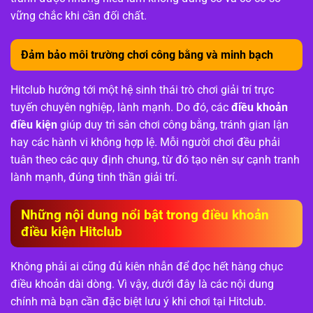
vững chắc khi cần đối chất.
Đảm bảo môi trường chơi công bằng và minh bạch
Hitclub hướng tới một hệ sinh thái trò chơi giải trí trực
tuyến chuyên nghiệp, lành mạnh. Do đó, các
điều khoản
điều kiện
giúp duy trì sân chơi công bằng, tránh gian lận
hay các hành vi không hợp lệ. Mỗi người chơi đều phải
tuân theo các quy định chung, từ đó tạo nên sự cạnh tranh
lành mạnh, đúng tinh thần giải trí.
Những nội dung nổi bật trong điều khoản
điều kiện Hitclub
Không phải ai cũng đủ kiên nhẫn để đọc hết hàng chục
điều khoản dài dòng. Vì vậy, dưới đây là các nội dung
chính mà bạn cần đặc biệt lưu ý khi chơi tại Hitclub.