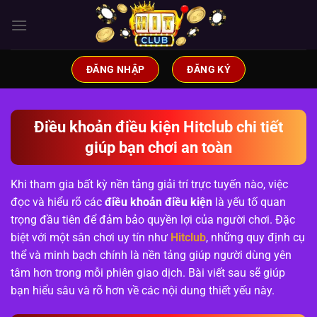
Chuyển
đến
nội
dung
ĐĂNG NHẬP
ĐĂNG KÝ
Điều khoản điều kiện Hitclub chi tiết
giúp bạn chơi an toàn
Khi tham gia bất kỳ nền tảng giải trí trực tuyến nào, việc
đọc và hiểu rõ các
điều khoản điều kiện
là yếu tố quan
trọng đầu tiên để đảm bảo quyền lợi của người chơi. Đặc
biệt với một sân chơi uy tín như
Hitclub
, những quy định cụ
thể và minh bạch chính là nền tảng giúp người dùng yên
tâm hơn trong mỗi phiên giao dịch. Bài viết sau sẽ giúp
bạn hiểu sâu và rõ hơn về các nội dung thiết yếu này.