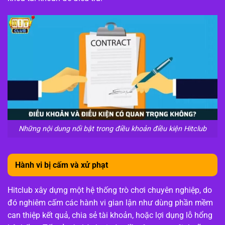
Những nội dung nổi bật trong điều khoản điều kiện Hitclub
Hành vi bị cấm và xử phạt
Hitclub xây dựng một hệ thống trò chơi chuyên nghiệp, do
đó nghiêm cấm các hành vi gian lận như dùng phần mềm
can thiệp kết quả, chia sẻ tài khoản, hoặc lợi dụng lỗ hổng